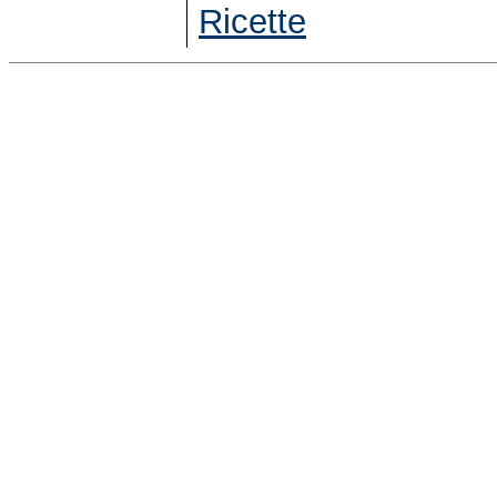
Ricette